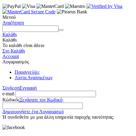
Μενού
Αναζήτηση
Καλάθι
Καλάθι
Το καλάθι είναι άδειο
Στο Καλάθι
Account
Λογαριασμός
Παραγγελίες
Λίστα Αγαπημένων
Σύνδεση
Εγγραφή
e-mail
Κώδικός
Ξεχάσατε τον Κωδικό;
Δημιουργήστε ένα Λογαριασμό
Ή συνδεθείτε με μια άλλη υπηρεσία παροχής ταυτότητας: