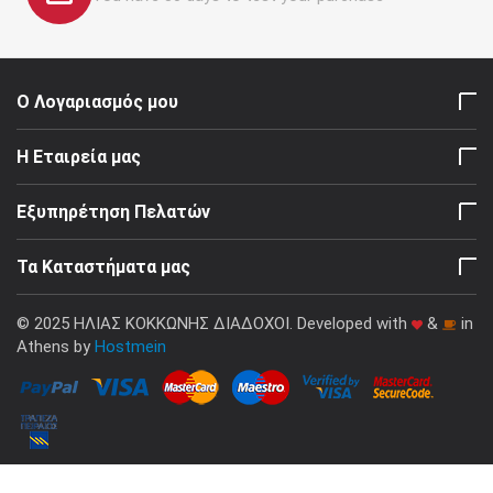
Ο Λογαριασμός μου
Η Εταιρεία μας
Εξυπηρέτηση Πελατών
Τα Καταστήματα μας
© 2025 ΗΛΙΑΣ ΚΟΚΚΩΝΗΣ ΔΙΑΔΟΧΟΙ. Developed with
&
in
Athens by
Hostmein