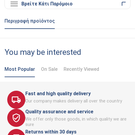
Βρείτε Κάτι Παρόμοιο
Περιγραφή προϊόντος
You may be interested
Most Popular
On Sale
Recently Viewed
Fast and high quality delivery
Our company makes delivery all over the country
Quality assurance and service
We offer only those goods, in which quality we are
sure
Returns within 30 days