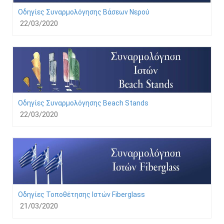
Οδηγίες Συναρμολόγησης Βάσεων Νερού
22/03/2020
Οδηγίες Συναρμολόγησης Beach Stands
22/03/2020
Οδηγίες Τοποθέτησης Ιστών Fiberglass
21/03/2020