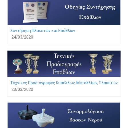
Συντήρηση Πλακετών και Επάθλων
24/03/2020
Τεχνικές Προδιαγραφές Κυπέλλων, Μεταλλίων, Πλακετών
23/03/2020