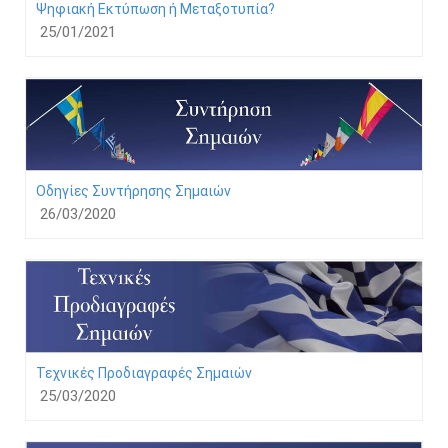
Ψηφιακή Εκτύπωση ή Μεταξοτυπία?
25/01/2021
Οδηγίες Συντήρησης Σημαιών
26/03/2020
Τεχνικές Προδιαγραφές Σημαιών
25/03/2020