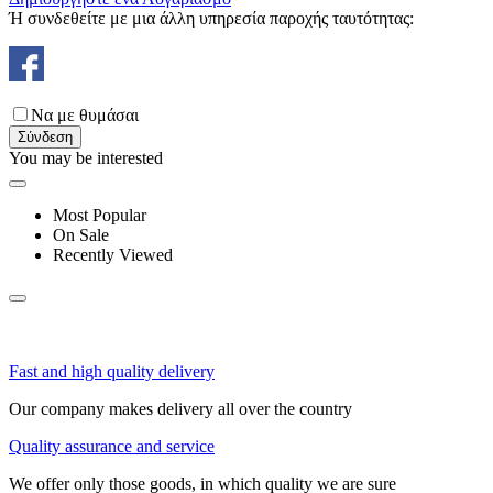
Ή συνδεθείτε με μια άλλη υπηρεσία παροχής ταυτότητας:
Να με θυμάσαι
Σύνδεση
You may be interested
Most Popular
On Sale
Recently Viewed
Fast and high quality delivery
Our company makes delivery all over the country
Quality assurance and service
We offer only those goods, in which quality we are sure