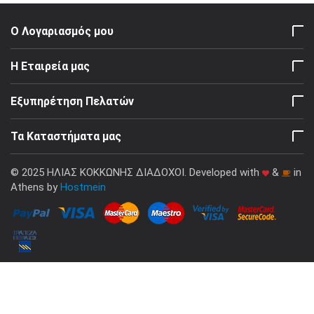
Ο Λογαριασμός μου
Η Εταιρεία μας
Εξυπηρέτηση Πελατών
Τα Καταστήματα μας
© 2025 ΗΛΙΑΣ ΚΟΚΚΩΝΗΣ ΔΙΑΔΟΧΟΙ. Developed with
&
in
Athens by
Hostmein