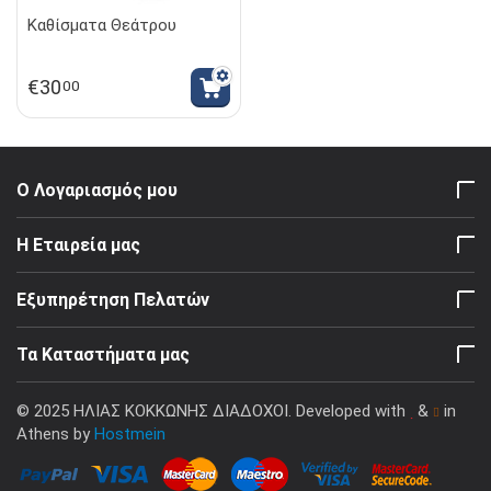
Καθίσματα Θεάτρου
€
30
00
Ο Λογαριασμός μου
Η Εταιρεία μας
Εξυπηρέτηση Πελατών
Τα Καταστήματα μας
© 2025 ΗΛΙΑΣ ΚΟΚΚΩΝΗΣ ΔΙΑΔΟΧΟΙ. Developed with
&
in
Athens by
Hostmein