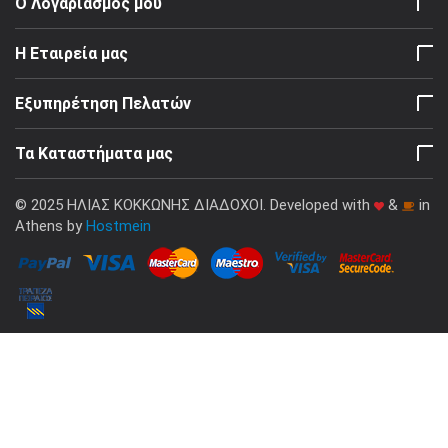
Ο Λογαριασμός μου
Η Εταιρεία μας
Εξυπηρέτηση Πελατών
Τα Καταστήματα μας
© 2025 ΗΛΙΑΣ ΚΟΚΚΩΝΗΣ ΔΙΑΔΟΧΟΙ. Developed with
&
in
Athens by
Hostmein