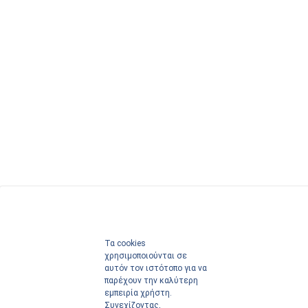
Τα cookies
χρησιμοποιούνται σε
αυτόν τον ιστότοπο για να
παρέχουν την καλύτερη
εμπειρία χρήστη.
Συνεχίζοντας,