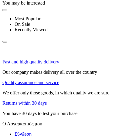
You may be interested
Most Popular
On Sale
Recently Viewed
Fast and high quality delivery
Our company makes delivery all over the country
Quality assurance and service
We offer only those goods, in which quality we are sure
Returns within 30 days
You have 30 days to test your purchase
Ο Λογαριασμός μου
Σύνδεση