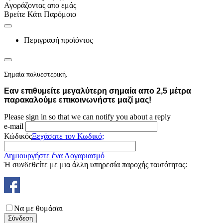
Αγοράζοντας απο εμάς
Βρείτε Κάτι Παρόμοιο
Περιγραφή προϊόντος
Σημαία πολυεστερική.
Εαν επιθυμείτε μεγαλύτερη σημαία απο 2,5 μέτρα
παρακαλούμε επικοινωνήστε μαζί μας!
Please sign in so that we can notify you about a reply
e-mail
Κώδικός
Ξεχάσατε τον Κωδικό;
Δημιουργήστε ένα Λογαριασμό
Ή συνδεθείτε με μια άλλη υπηρεσία παροχής ταυτότητας:
Να με θυμάσαι
Σύνδεση