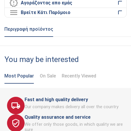
Αγοράζοντας απο εμάς
Βρείτε Κάτι Παρόμοιο
Περιγραφή προϊόντος
You may be interested
Most Popular
On Sale
Recently Viewed
Fast and high quality delivery
Our company makes delivery all over the country
Quality assurance and service
We offer only those goods, in which quality we are
sure