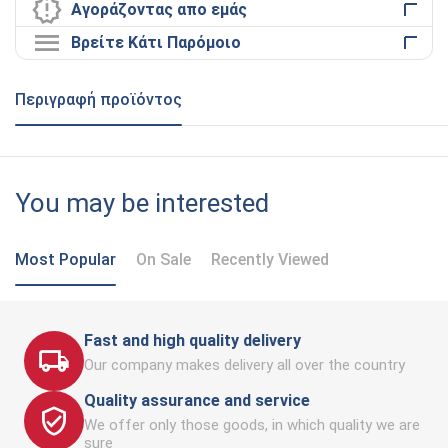
Αγοράζοντας απο εμάς
Βρείτε Κάτι Παρόμοιο
Περιγραφή προϊόντος
You may be interested
Most Popular
On Sale
Recently Viewed
Fast and high quality delivery
Our company makes delivery all over the country
Quality assurance and service
We offer only those goods, in which quality we are
sure