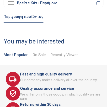
Βρείτε Κάτι Παρόμοιο
Περιγραφή προϊόντος
You may be interested
Most Popular
On Sale
Recently Viewed
Fast and high quality delivery
Our company makes delivery all over the country
Quality assurance and service
We offer only those goods, in which quality we are
sure
Returns within 30 days