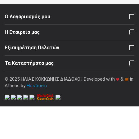
Ο Λογαριασμός μου
Η Εταιρεία μας
Εξυπηρέτηση Πελατών
Τα Καταστήματα μας
© 2025 ΗΛΙΑΣ ΚΟΚΚΩΝΗΣ ΔΙΑΔΟΧΟΙ. Developed with
&
in
Athens by
Hostmein