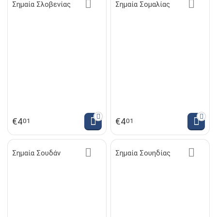
Σημαία Σλοβενίας
Σημαία Σομαλίας
€
4
€
4
01
01
Σημαία Σουδάν
Σημαία Σουηδίας