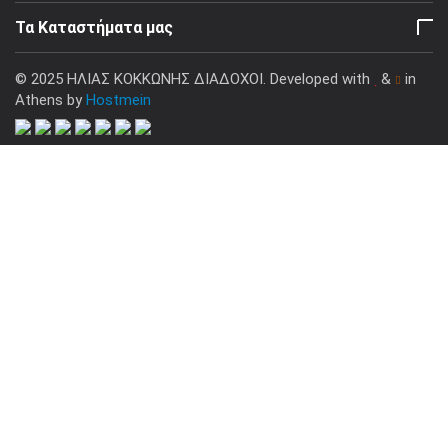
Τα Καταστήματα μας
© 2025 ΗΛΙΑΣ ΚΟΚΚΩΝΗΣ ΔΙΑΔΟΧΟΙ. Developed with
&
in
Athens by
Hostmein