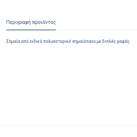
Περιγραφή προϊόντος
Σημαία από ειδικό πολυεστερικό σημαιόπανο με διπλές ραφές.