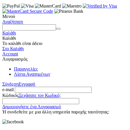
Μενού
Αναζήτηση
Καλάθι
Καλάθι
Το καλάθι είναι άδειο
Στο Καλάθι
Account
Λογαριασμός
Παραγγελίες
Λίστα Αγαπημένων
Σύνδεση
Εγγραφή
e-mail
Κώδικός
Ξεχάσατε τον Κωδικό;
Δημιουργήστε ένα Λογαριασμό
Ή συνδεθείτε με μια άλλη υπηρεσία παροχής ταυτότητας: