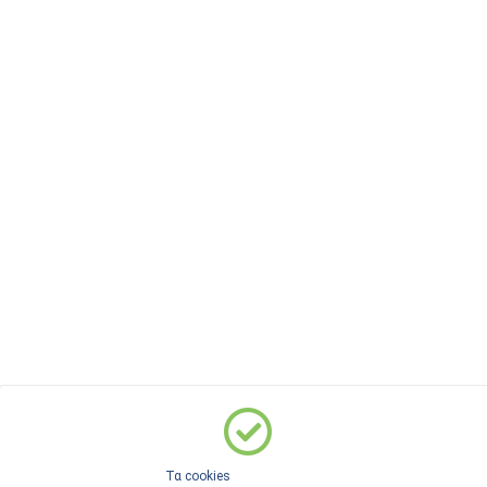
Τα cookies