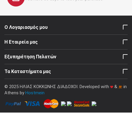
Ο Λογαριασμός μου
Η Εταιρεία μας
Εξυπηρέτηση Πελατών
Τα Καταστήματα μας
© 2025 ΗΛΙΑΣ ΚΟΚΚΩΝΗΣ ΔΙΑΔΟΧΟΙ. Developed with
&
in
Athens by
Hostmein