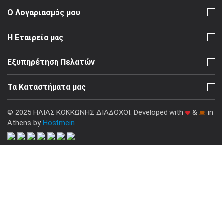
Ο Λογαριασμός μου
Η Εταιρεία μας
Εξυπηρέτηση Πελατών
Τα Καταστήματα μας
© 2025 ΗΛΙΑΣ ΚΟΚΚΩΝΗΣ ΔΙΑΔΟΧΟΙ. Developed with
&
in
Athens by
Hostmein