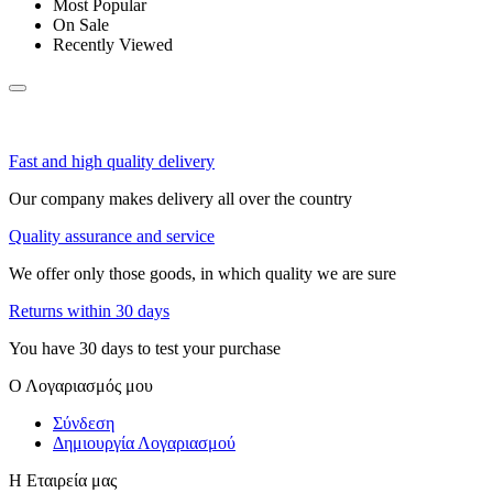
Most Popular
On Sale
Recently Viewed
Fast and high quality delivery
Our company makes delivery all over the country
Quality assurance and service
We offer only those goods, in which quality we are sure
Returns within 30 days
You have 30 days to test your purchase
Ο Λογαριασμός μου
Σύνδεση
Δημιουργία Λογαριασμού
Η Εταιρεία μας