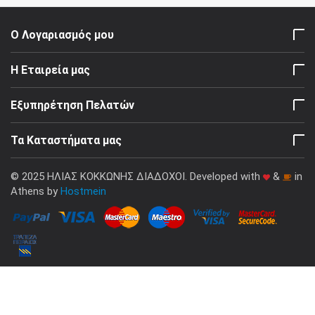
Ο Λογαριασμός μου
Η Εταιρεία μας
Εξυπηρέτηση Πελατών
Τα Καταστήματα μας
© 2025 ΗΛΙΑΣ ΚΟΚΚΩΝΗΣ ΔΙΑΔΟΧΟΙ. Developed with
&
in
Athens by
Hostmein