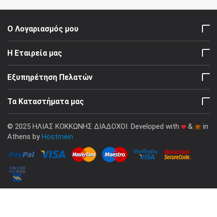
Ο Λογαριασμός μου
Η Εταιρεία μας
Εξυπηρέτηση Πελατών
Τα Καταστήματα μας
© 2025 ΗΛΙΑΣ ΚΟΚΚΩΝΗΣ ΔΙΑΔΟΧΟΙ. Developed with
&
in
Athens by
Hostmein