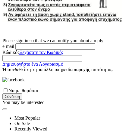
Please sign in so that we can notify you about a reply
e-mail
Κώδικός
Ξεχάσατε τον Κωδικό;
Δημιουργήστε ένα Λογαριασμό
Ή συνδεθείτε με μια άλλη υπηρεσία παροχής ταυτότητας:
Να με θυμάσαι
Σύνδεση
You may be interested
Most Popular
On Sale
Recently Viewed