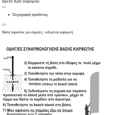
Βρείτε Κάτι Παρόμοιο
Περιγραφή προϊόντος
Βάση παραλίας για σημαίες, σιδερένια καρφωτή.