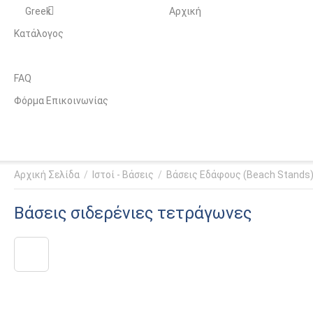
Greek
Αρχική
Κατάλογος
FAQ
Φόρμα Επικοινωνίας
Αρχική Σελίδα
/
Ιστοί - Βάσεις
/
Βάσεις Εδάφους (Beach Stands
Βάσεις σιδερένιες τετράγωνες