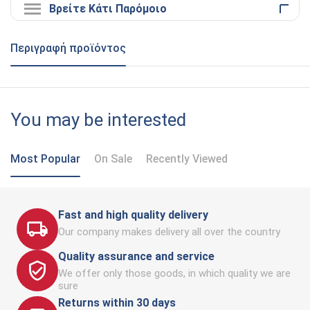
Βρείτε Κάτι Παρόμοιο
Περιγραφή προϊόντος
You may be interested
Most Popular
On Sale
Recently Viewed
Fast and high quality delivery
Our company makes delivery all over the country
Quality assurance and service
We offer only those goods, in which quality we are
sure
Returns within 30 days