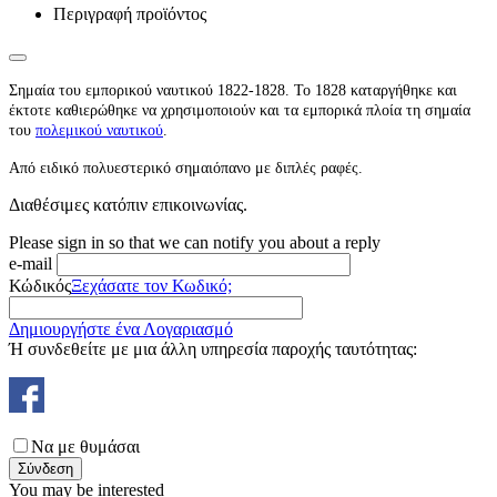
Περιγραφή προϊόντος
Σημαία του εμπορικού ναυτικού 1822-1828. Το 1828 καταργήθηκε και
έκτοτε καθιερώθηκε να χρησιμοποιούν και τα εμπορικά πλοία τη σημαία
του
πολεμικού ναυτικού
.
Από ειδικό πολυεστερικό σημαιόπανο με διπλές ραφές.
Διαθέσιμες κατόπιν επικοινωνίας.
Please sign in so that we can notify you about a reply
e-mail
Κώδικός
Ξεχάσατε τον Κωδικό;
Δημιουργήστε ένα Λογαριασμό
Ή συνδεθείτε με μια άλλη υπηρεσία παροχής ταυτότητας:
Να με θυμάσαι
Σύνδεση
You may be interested