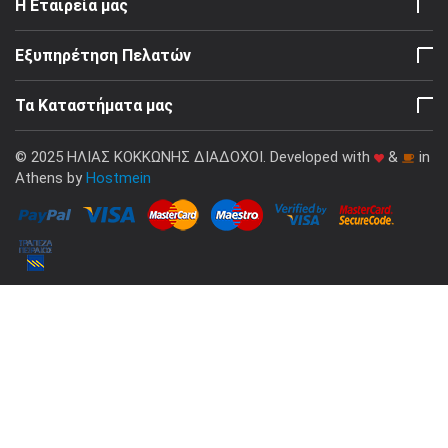
Η Εταιρεία μας
Εξυπηρέτηση Πελατών
Τα Καταστήματα μας
© 2025 ΗΛΙΑΣ ΚΟΚΚΩΝΗΣ ΔΙΑΔΟΧΟΙ. Developed with
&
in
Athens by
Hostmein