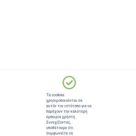
Τα cookies
χρησιμοποιούνται σε
αυτόν τον ιστότοπο για να
παρέχουν την καλύτερη
εμπειρία χρήστη.
Συνεχίζοντας,
υποθέτουμε ότι
συμφωνείτε να