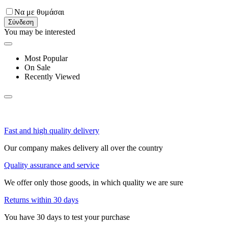
Να με θυμάσαι
Σύνδεση
You may be interested
Most Popular
On Sale
Recently Viewed
Fast and high quality delivery
Our company makes delivery all over the country
Quality assurance and service
We offer only those goods, in which quality we are sure
Returns within 30 days
You have 30 days to test your purchase